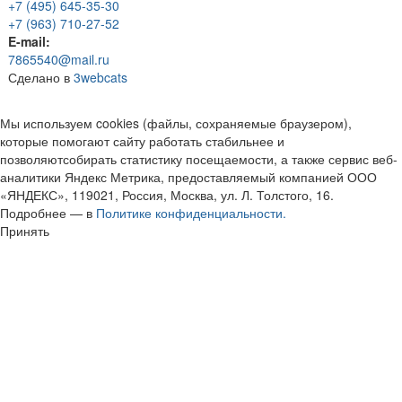
+7 (495) 645-35-30
+7 (963) 710-27-52
E-mail:
7865540@mail.ru
Сделано в
3webcats
Мы используем cookies (файлы, сохраняемые браузером),
которые помогают сайту работать стабильнее и
позволяютсобирать статистику посещаемости, а также сервис веб-
аналитики Яндекс Метрика, предоставляемый компанией ООО
«ЯНДЕКС», 119021, Россия, Москва, ул. Л. Толстого, 16.
Подробнее — в
Политике конфиденциальности.
Принять