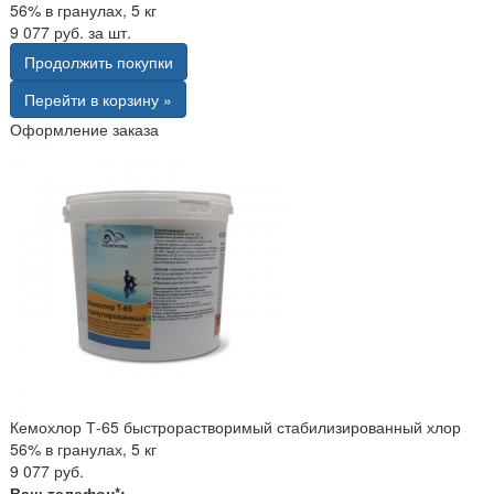
56% в гранулах, 5 кг
9 077 руб. за шт.
Продолжить покупки
Перейти в корзину »
Оформление заказа
Кемохлор Т-65 быстрорастворимый стабилизированный хлор
56% в гранулах, 5 кг
9 077 руб.
Ваш телефон*: