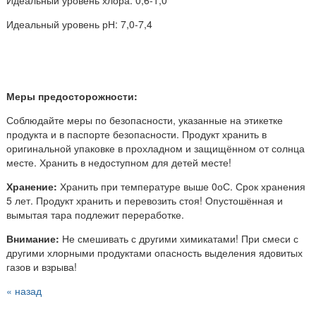
Идеальный уровень рН: 7,0-7,4
Меры предосторожности:
Соблюдайте меры по безопасности, указанные на этикетке
продукта и в паспорте безопасности. Продукт хранить в
оригинальной упаковке в прохладном и защищённом от солнца
месте. Хранить в недоступном для детей месте!
Хранение:
Хранить при температуре выше 0оС. Срок хранения
5 лет. Продукт хранить и перевозить стоя! Опустошённая и
вымытая тара подлежит переработке.
Внимание:
Не смешивать с другими химикатами! При смеси с
другими хлорными продуктами опасность выделения ядовитых
газов и взрыва!
« назад