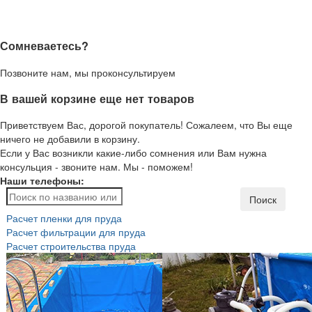
Сомневаетесь?
Позвоните нам, мы проконсультируем
В вашей корзине еще нет товаров
Приветствуем Вас, дорогой покупатель! Сожалеем, что Вы еще
ничего не добавили в корзину.
Если у Вас возникли какие-либо сомнения или Вам нужна
консульция - звоните нам. Мы - поможем!
Наши телефоны:
Поиск
Расчет пленки для пруда
Расчет фильтрации для пруда
Расчет строительства пруда