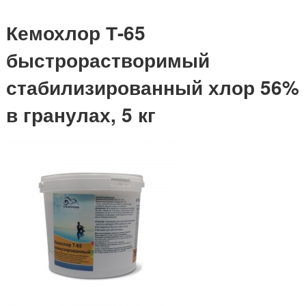
Кемохлор Т-65
быстрорастворимый
стабилизированный хлор 56%
в гранулах, 5 кг