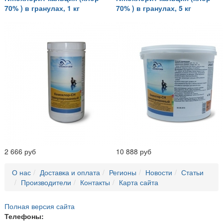
70% ) в гранулах, 1 кг
70% ) в гранулах, 5 кг
2 666 руб
10 888 руб
О нас
Доставка и оплата
Регионы
Новости
Статьи
Производители
Контакты
Карта сайта
Полная версия сайта
Телефоны: