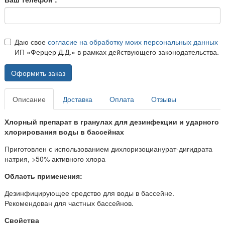
Даю свое
согласие на обработку моих персональных данных
ИП «Ферцер Д.Д.» в рамках действующего законодательства.
Оформить заказ
Описание
Доставка
Оплата
Отзывы
Хлорный препарат в гранулах для дезинфекции и ударного
хлорирования воды в бассейнах
Приготовлен с использованием дихлоризоцианурат-дигидрата
натрия, >50% активного хлора
Область применения:
Дезинфицирующее средство для воды в бассейне.
Рекомендован для частных бассейнов.
Свойства