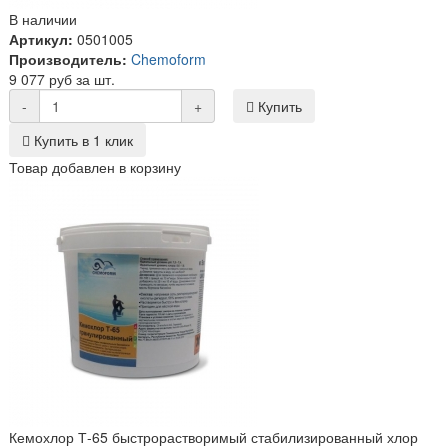
В наличии
Артикул:
0501005
Производитель:
Chemoform
9 077 руб за шт.
-
+
Купить
Купить в 1 клик
Товар добавлен в корзину
Кемохлор Т-65 быстрорастворимый стабилизированный хлор