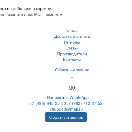
го не добавили в корзину.
ия - звоните нам. Мы - поможем!
О нас
Доставка и оплата
Регионы
Статьи
Производители
Контакты
Обратный звонок
0
Написать в WhatsApp
+7 (495) 645-35-30
+7 (963) 710-27-52
7865540@mail.ru
Обратный звонок