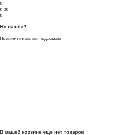
0
0.00
0
Не нашли?
Позвоните нам, мы подскажем
В вашей корзине еще нет товаров