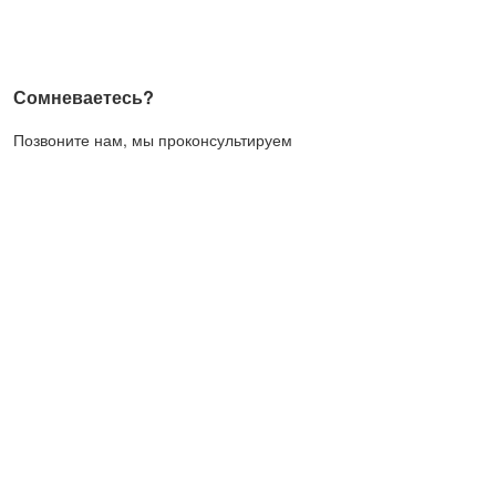
Сомневаетесь?
Позвоните нам, мы проконсультируем