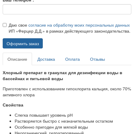
Даю свое
согласие на обработку моих персональных данных
ИП «Ферцер Д.Д.» в рамках действующего законодательства.
Оформить заказ
Описание
Доставка
Оплата
Отзывы
Хлорный препарат в гранулах для дезинфекции воды в
бассейнах и питьевой воды
Приготовлен с использованием гипохлорита кальция, около 70%
активного хлора
Свойства
Слегка повышает уровень рН
Растворяется быстро с незначительным остатком
Особенно пригоден для мягкой воды
Неорганический, гидратированный