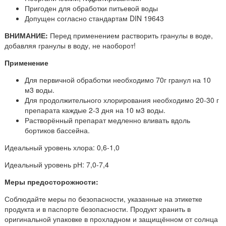
Пригоден для обработки питьевой воды
Допущен согласно стандартам DIN 19643
ВНИМАНИЕ:
Перед применением растворить гранулы в воде,
добавляя гранулы в воду, не наоборот!
Применение
Для первичной обработки необходимо 70г гранул на 10
м3 воды.
Для продолжительного хлорирования необходимо 20-30 г
препарата каждые 2-3 дня на 10 м3 воды.
Растворённый препарат медленно вливать вдоль
бортиков бассейна.
Идеальный уровень хлора: 0,6-1,0
Идеальный уровень рН: 7,0-7,4
Меры предосторожности:
Соблюдайте меры по безопасности, указанные на этикетке
продукта и в паспорте безопасности. Продукт хранить в
оригинальной упаковке в прохладном и защищённом от солнца