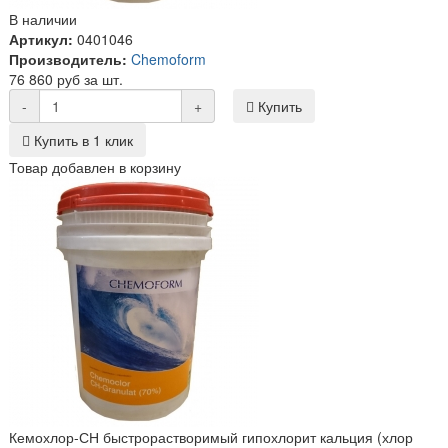
В наличии
Артикул:
0401046
Производитель:
Chemoform
76 860 руб за шт.
-
+
Купить
Купить в 1 клик
Товар добавлен в корзину
Кемохлор-СН быстрорастворимый гипохлорит кальция (хлор