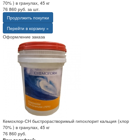
70% ) в гранулах, 45 кг
76 860 руб. за шт.
Продолжить покупки
Перейти в корзину »
Оформление заказа
Кемохлор-СН быстрорастворимый гипохлорит кальция (хлор
70% ) в гранулах, 45 кг
76 860 руб.
Ваш телефон*: