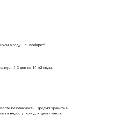
улы в воду, не наоборот!
каждые 2-3 дня на 10 м3 воды.
порте безопасности. Продукт хранить в
ить в недоступном для детей месте!