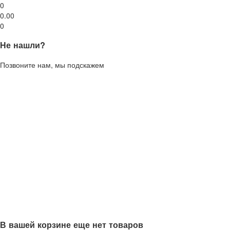
0
0.00
0
Не нашли?
Позвоните нам, мы подскажем
В вашей корзине еще нет товаров