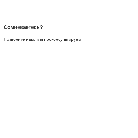
Сомневаетесь?
Позвоните нам, мы проконсультируем