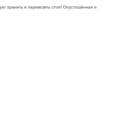
кт хранить и перевозить стоя! Опустошённая и