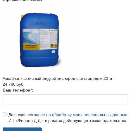
Аквабланк активный жидкий кислород с альгицидом 22 кг
24 760 руб.
Ваш телефон*:
Даю свое
согласие на обработку моих персональных данных
ИП «Ферцер Д.Д.» в рамках действующего законодательства.