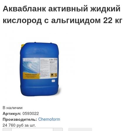
Аквабланк активный жидкий
кислород с альгицидом 22 кг
В наличии
Артикул:
0593022
Производитель:
Chemoform
24 760 руб за шт.