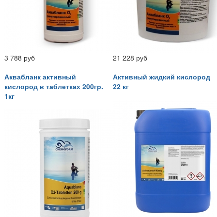
3 788 руб
21 228 руб
Аквабланк активный
Активный жидкий кислород
кислород в таблетках 200гр.
22 кг
1кг