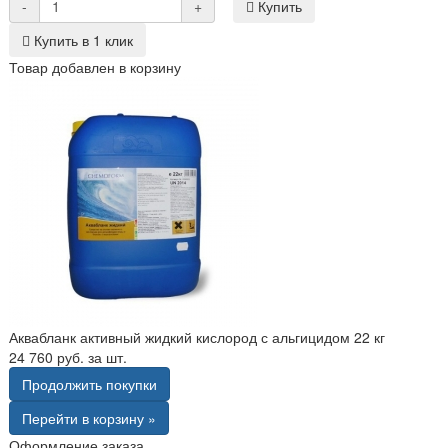
-
+
Купить
Купить в 1 клик
Товар добавлен в корзину
Аквабланк активный жидкий кислород с альгицидом 22 кг
24 760 руб. за шт.
Продолжить покупки
Перейти в корзину »
Оформление заказа