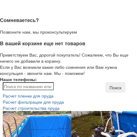
Сомневаетесь?
Позвоните нам, мы проконсультируем
В вашей корзине еще нет товаров
Приветствуем Вас, дорогой покупатель! Сожалеем, что Вы еще
ничего не добавили в корзину.
Если у Вас возникли какие-либо сомнения или Вам нужна
консульция - звоните нам. Мы - поможем!
Наши телефоны:
Поиск
Расчет пленки для пруда
Расчет фильтрации для пруда
Расчет строительства пруда