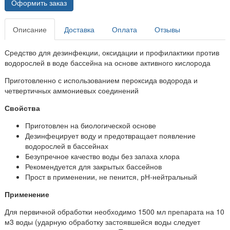
Оформить заказ
Описание
Доставка
Оплата
Отзывы
Средство для дезинфекции, оксидации и профилактики против
водорослей в воде бассейна на основе активного кислорода
Приготовленно с использованием пероксида водорода и
четвертичных аммониевых соединений
Свойства
Приготовлен на биологической основе
Дезинфецирует воду и предотвращает появление
водорослей в бассейнах
Безупречное качество воды без запаха хлора
Рекомендуется для закрытых бассейнов
Прост в применении, не пенится, рН-нейтральный
Применение
Для первичной обработки необходимо 1500 мл препарата на 10
м3 воды (ударную обработку застоявшейся воды следует