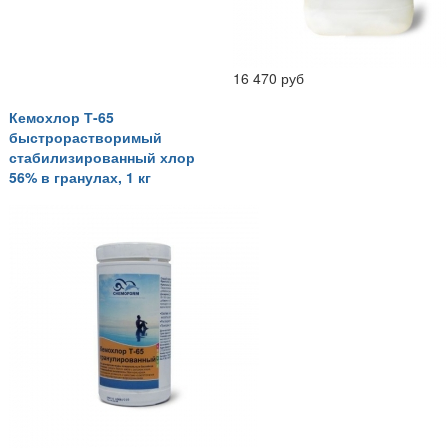
16 470 руб
Кемохлор Т-65
быстрорастворимый
стабилизированный хлор
56% в гранулах, 1 кг