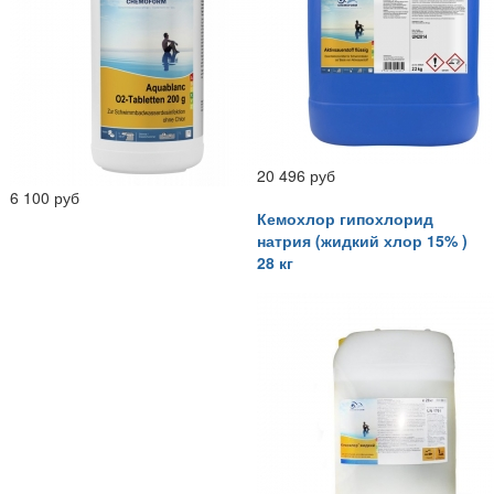
20 496 руб
6 100 руб
Кемохлор гипохлорид
натрия (жидкий хлор 15% )
28 кг