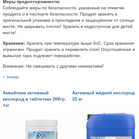
Меры предосторожности:
Соблюдайте меры по безопасности, указанные на этикетке
продукта и в паспорте безопасности. Продукт хранить в
оригинальной упаковке в прохладном и защещённом от солнца
месте. Не закрывать плотно! Хранить в недоступном для детей
месте!
Хранение:
Хранить при температуре выше 0оС. Срок хранения
ограничен. Продукт хранить и перевозить стоя! Опустошённая и
вымытая тара подлежит переработке.
Внимание: Не смешивать с другими химикатами!
« назад
Аквабланк активный
Активный жидкий кислород
кислород в таблетках 200гр.
22 кг
1кг