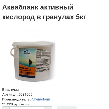
Аквабланк активный
кислород в гранулах 5кг
В наличии
Артикул:
0591005
Производитель:
Chemoform
21 228 руб за шт.