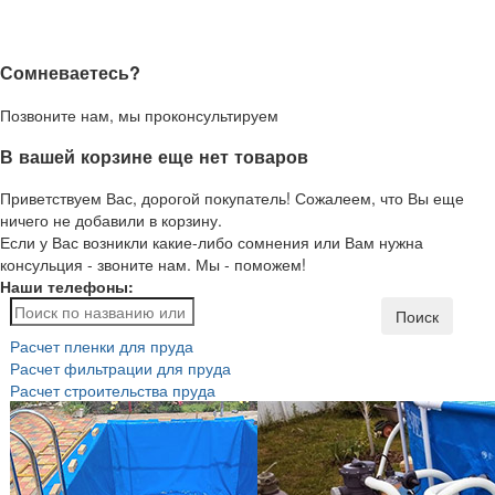
Сомневаетесь?
Позвоните нам, мы проконсультируем
В вашей корзине еще нет товаров
Приветствуем Вас, дорогой покупатель! Сожалеем, что Вы еще
ничего не добавили в корзину.
Если у Вас возникли какие-либо сомнения или Вам нужна
консульция - звоните нам. Мы - поможем!
Наши телефоны:
Поиск
Расчет пленки для пруда
Расчет фильтрации для пруда
Расчет строительства пруда