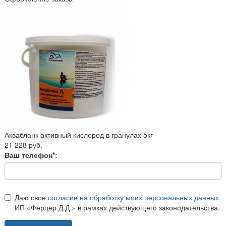
Аквабланк активный кислород в гранулах 5кг
21 228 руб.
Ваш телефон*:
Даю свое
согласие на обработку моих персональных данных
ИП «Ферцер Д.Д.» в рамках действующего законодательства.