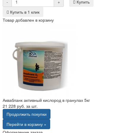
-
+
Купить
Купить в 1 клик
Товар добавлен в корзину
Аквабланк активный кислород в гранулах 5кг
21 228 руб. за шт.
Продолжить покупки
Перейти в корзину »
Оформление заказа