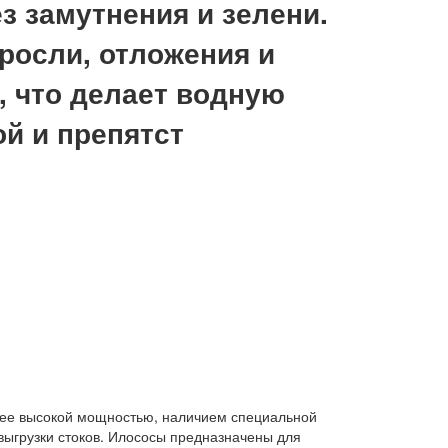
з замутнения и зелени.
росли, отложения и
а, что делает водную
й и препятст
лее высокой мощностью, наличием специальной
выгрузки стоков. Илососы предназначены для