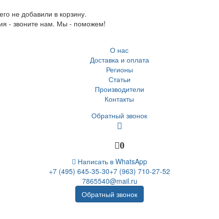
го не добавили в корзину.
ия - звоните нам. Мы - поможем!
О нас
Доставка и оплата
Регионы
Статьи
Производители
Контакты
Обратный звонок
0
Написать в WhatsApp
+7 (495) 645-35-30
+7 (963) 710-27-52
7865540@mail.ru
Обратный звонок