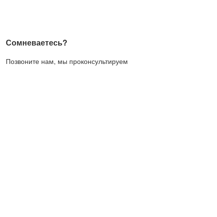
Сомневаетесь?
Позвоните нам, мы проконсультируем