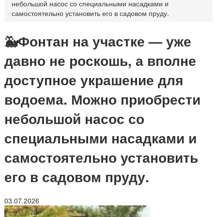
небольшой насос со специальными насадками и
самостоятельно установить его в садовом пруду.
🐳Фонтан на участке — уже
давно не роскошь, а вполне
доступное украшение для
водоема. Можно приобрести
небольшой насос со
специальными насадками и
самостоятельно установить
его в садовом пруду.
03.07.2026