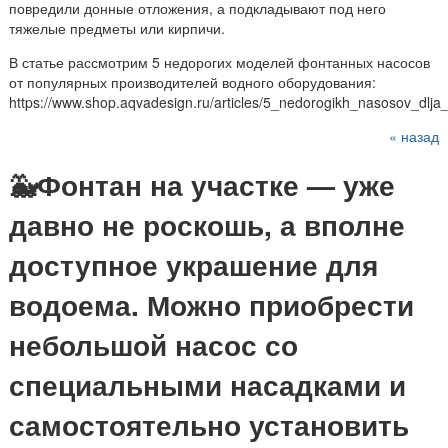
повредили донные отложения, а подкладывают под него
тяжелые предметы или кирпичи.
В статье рассмотрим 5 недорогих моделей фонтанных насосов
от популярных производителей водного оборудования:
https://www.shop.aqvadesign.ru/articles/5_nedorogikh_nasosov_dlja_
« назад
🐳Фонтан на участке — уже
давно не роскошь, а вполне
доступное украшение для
водоема. Можно приобрести
небольшой насос со
специальными насадками и
самостоятельно установить