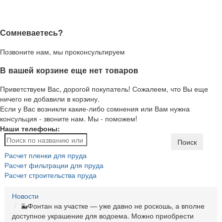
Сомневаетесь?
Позвоните нам, мы проконсультируем
В вашей корзине еще нет товаров
Приветствуем Вас, дорогой покупатель! Сожалеем, что Вы еще
ничего не добавили в корзину.
Если у Вас возникли какие-либо сомнения или Вам нужна
консульция - звоните нам. Мы - поможем!
Наши телефоны:
Поиск
Расчет пленки для пруда
Расчет фильтрации для пруда
Расчет строительства пруда
Новости
🐳Фонтан на участке — уже давно не роскошь, а вполне
доступное украшение для водоема. Можно приобрести