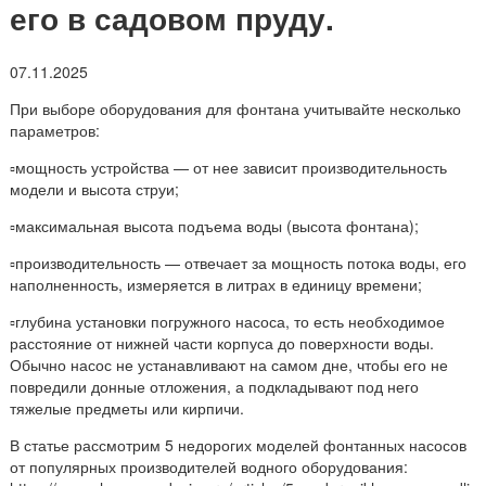
его в садовом пруду.
07.11.2025
При выборе оборудования для фонтана учитывайте несколько
параметров:
▫️мощность устройства — от нее зависит производительность
модели и высота струи;
▫️максимальная высота подъема воды (высота фонтана);
▫️производительность — отвечает за мощность потока воды, его
наполненность, измеряется в литрах в единицу времени;
▫️глубина установки погружного насоса, то есть необходимое
расстояние от нижней части корпуса до поверхности воды.
Обычно насос не устанавливают на самом дне, чтобы его не
повредили донные отложения, а подкладывают под него
тяжелые предметы или кирпичи.
В статье рассмотрим 5 недорогих моделей фонтанных насосов
от популярных производителей водного оборудования: