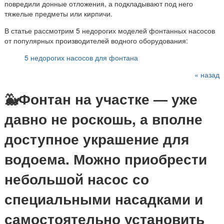
повредили донные отложения, а подкладывают под него
тяжелые предметы или кирпичи.
В статье рассмотрим 5 недорогих моделей фонтанных насосов
от популярных производителей водного оборудования:
5 недорогих насосов для фонтана
« назад
🐳Фонтан на участке — уже
давно не роскошь, а вполне
доступное украшение для
водоема. Можно приобрести
небольшой насос со
специальными насадками и
самостоятельно установить