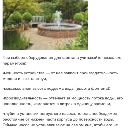
При выборе оборудования для фонтана учитывайте несколько
параметров:
▫️мощность устройства — от нее зависит производительность
модели и высота струи;
▫️максимальная высота подъема воды (высота фонтана);
▫️производительность — отвечает за мощность потока воды, его
наполненность, измеряется в литрах в единицу времени;
▫️глубина установки погружного насоса, то есть необходимое
расстояние от нижней части корпуса до поверхности воды.
Обычно насос не устанавливают на самом дне, чтобы его не