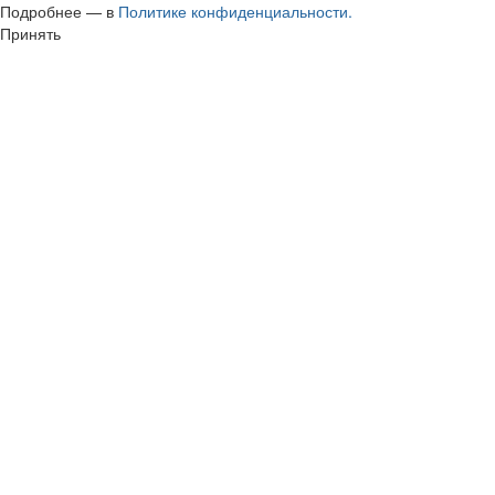
Подробнее — в
Политике конфиденциальности.
Принять