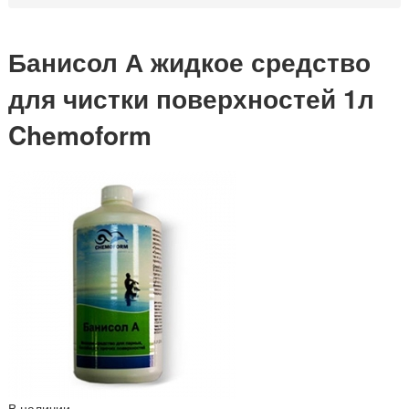
Банисол А жидкое средство
для чистки поверхностей 1л
Chemoform
В наличии