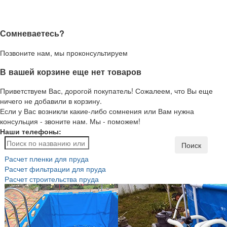
Сомневаетесь?
Позвоните нам, мы проконсультируем
В вашей корзине еще нет товаров
Приветствуем Вас, дорогой покупатель! Сожалеем, что Вы еще
ничего не добавили в корзину.
Если у Вас возникли какие-либо сомнения или Вам нужна
консульция - звоните нам. Мы - поможем!
Наши телефоны:
Поиск
Расчет пленки для пруда
Расчет фильтрации для пруда
Расчет строительства пруда