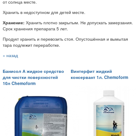
от солнца месте.
Хранить в недоступном для детей месте.
Хранение:
Хранить плотно закрытым. Не допускать замерзания.
Срок хранения препарата 5 лет.
Продукт хранить и перевозить стоя. Опустошённая и вымытая
тара подлежит переработке.
« назад
Банисол А жидкое средство
Винтерфит жидкий
для чистки поверхностей
консервант 1л. Chemoform
10л Chemoform