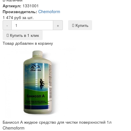
Артикул:
1331001
Производитель:
Chemoform
1 474 руб за шт.
-
+
Купить
Купить в 1 клик
Товар добавлен в корзину
Банисол А жидкое средство для чистки поверхностей 1л
Chemoform