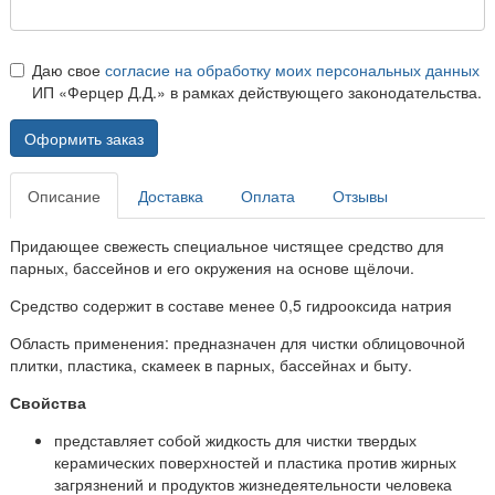
Даю свое
согласие на обработку моих персональных данных
ИП «Ферцер Д.Д.» в рамках действующего законодательства.
Оформить заказ
Описание
Доставка
Оплата
Отзывы
Придающее свежесть специальное чистящее средство для
парных, бассейнов и его окружения на основе щёлочи.
Средство содержит в составе менее 0,5 гидрооксида натрия
Область применения: предназначен для чистки облицовочной
плитки, пластика, скамеек в парных, бассейнах и быту.
Свойства
представляет собой жидкость для чистки твердых
керамических поверхностей и пластика против жирных
загрязнений и продуктов жизнедеятельности человека