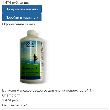
1 474 руб. за шт.
Продолжить покупки
Перейти в корзину »
Оформление заказа
Банисол А жидкое средство для чистки поверхностей 1л
Chemoform
1 474 руб.
Ваш телефон*: