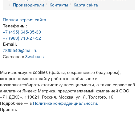
Производители
Контакты
Карта сайта
Полная версия сайта
Телефоны:
+7 (495) 645-35-30
+7 (963) 710-27-52
E-mail:
7865540@mail.ru
Сделано в
3webcats
Мы используем cookies (файлы, сохраняемые браузером),
которые помогают сайту работать стабильнее и
позволяютсобирать статистику посещаемости, а также сервис веб-
аналитики Яндекс Метрика, предоставляемый компанией ООО
«ЯНДЕКС», 119021, Россия, Москва, ул. Л. Толстого, 16.
Подробнее — в
Политике конфиденциальности.
Принять