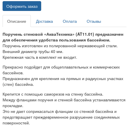
Оформить заказ
Описание
Доставка
Оплата
Отзывы
Поручень стеновой «АкваТехника» (AT11.01) предназначен
для обеспечения удобства пользования бассейном.
Поручень изготовлен из полированной нержавеющей стали.
Внешний диаметр трубы 40 мм.
Крепежная часть в комплект не входит.
Прекрасно подойдет для общеплавательных и коммерческих
бассейнов.
Предназначен для крепления на прямых и радиусных участках
(стен) бассейна.
Крепится с помощью саморезов на стенку бассейна.
Между фланцами поручня и стенкой бассейна устанавливаются
прокладки.
Это не дает соприкасаться фланцам со стенкой бассейна и
предотвращает преждевременное разрушение соединяемых
поверхностей.