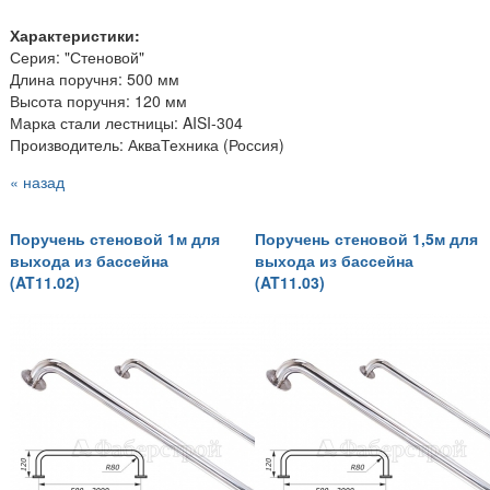
Характеристики:
Серия: "Стеновой"
Длина поручня: 500 мм
Высота поручня: 120 мм
Марка стали лестницы: AISI-304
Производитель: АкваТехника (Россия)
« назад
Поручень стеновой 1м для
Поручень стеновой 1,5м для
выхода из бассейна
выхода из бассейна
(AT11.02)
(AT11.03)