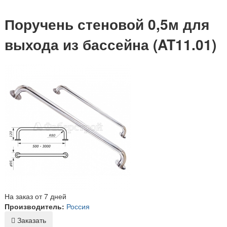
Поручень стеновой 0,5м для
выхода из бассейна (AT11.01)
На заказ от 7 дней
Производитель:
Россия
Заказать