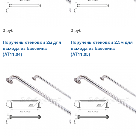
0 руб
0 руб
Поручень стеновой 2м для
Поручень стеновой 2,5м для
выхода из бассейна
выхода из бассейна
(AT11.04)
(AT11.05)