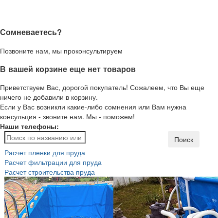
Сомневаетесь?
Позвоните нам, мы проконсультируем
В вашей корзине еще нет товаров
Приветствуем Вас, дорогой покупатель! Сожалеем, что Вы еще
ничего не добавили в корзину.
Если у Вас возникли какие-либо сомнения или Вам нужна
консульция - звоните нам. Мы - поможем!
Наши телефоны:
Поиск
Расчет пленки для пруда
Расчет фильтрации для пруда
Расчет строительства пруда