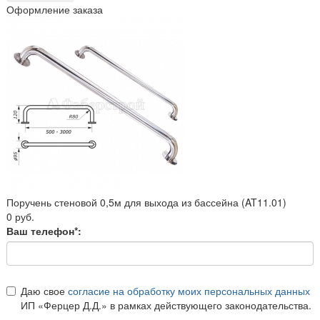
Оформление заказа
Поручень стеновой 0,5м для выхода из бассейна (AT11.01)
0 руб.
Ваш телефон*:
Даю свое
согласие на обработку моих персональных данных
ИП «Ферцер Д.Д.» в рамках действующего законодательства.