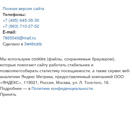
Полная версия сайта
Телефоны:
+7 (495) 645-35-30
+7 (963) 710-27-52
E-mail:
7865540@mail.ru
Сделано в
3webcats
Мы используем cookies (файлы, сохраняемые браузером),
которые помогают сайту работать стабильнее и
позволяютсобирать статистику посещаемости, а также сервис веб-
аналитики Яндекс Метрика, предоставляемый компанией ООО
«ЯНДЕКС», 119021, Россия, Москва, ул. Л. Толстого, 16.
Подробнее — в
Политике конфиденциальности.
Принять