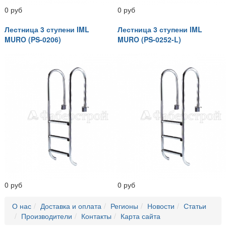
0 руб
0 руб
Лестница 3 ступени IML
Лестница 3 ступени IML
MURO (PS-0206)
MURO (PS-0252-L)
0 руб
0 руб
О нас
Доставка и оплата
Регионы
Новости
Статьи
Производители
Контакты
Карта сайта