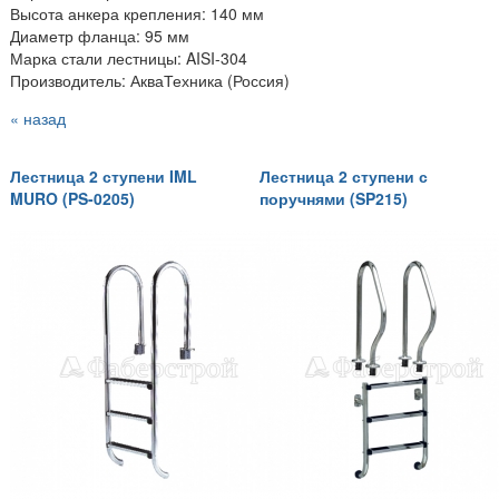
Высота анкера крепления: 140 мм
Диаметр фланца: 95 мм
Марка стали лестницы: AISI-304
Производитель: АкваТехника (Россия)
« назад
Лестница 2 ступени IML
Лестница 2 ступени с
MURO (PS-0205)
поручнями (SP215)