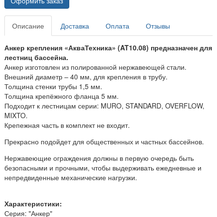
Оформить заказ
Описание
Доставка
Оплата
Отзывы
Анкер крепления «АкваТехника» (AT10.08) предназначен для
лестниц бассейна.
Анкер изготовлен из полированной нержавеющей стали.
Внешний диаметр – 40 мм, для крепления в трубу.
Толщина стенки трубы 1,5 мм.
Толщина крепёжного фланца 5 мм.
Подходит к лестницам серии: MURO, STANDARD, OVERFLOW,
MIXTO.
Крепежная часть в комплект не входит.
Прекрасно подойдет для общественных и частных бассейнов.
Нержавеющие ограждения должны в первую очередь быть
безопасными и прочными, чтобы выдерживать ежедневные и
непредвиденные механические нагрузки.
Характеристики:
Серия: "Анкер"