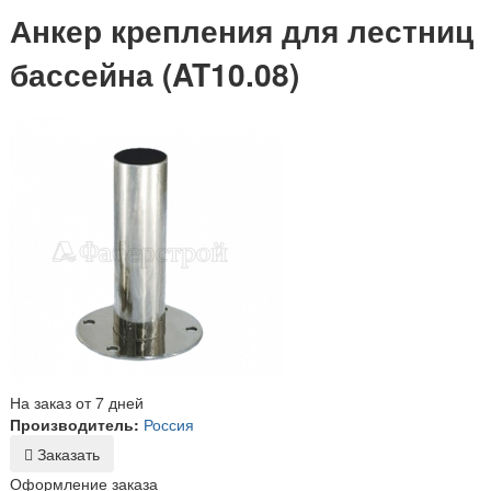
Анкер крепления для лестниц
бассейна (AT10.08)
На заказ от 7 дней
Производитель:
Россия
Заказать
Оформление заказа