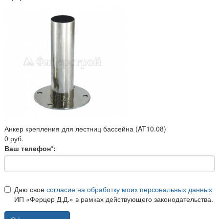
Анкер крепления для лестниц бассейна (AT10.08)
0 руб.
Ваш телефон*:
Даю свое
согласие на обработку моих персональных данных
ИП «Ферцер Д.Д.» в рамках действующего законодательства.