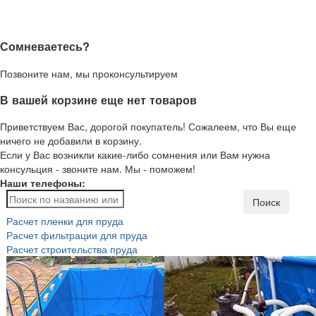
Сомневаетесь?
Позвоните нам, мы проконсультируем
В вашей корзине еще нет товаров
Приветствуем Вас, дорогой покупатель! Сожалеем, что Вы еще
ничего не добавили в корзину.
Если у Вас возникли какие-либо сомнения или Вам нужна
консульция - звоните нам. Мы - поможем!
Наши телефоны:
Поиск
Расчет пленки для пруда
Расчет фильтрации для пруда
Расчет строительства пруда