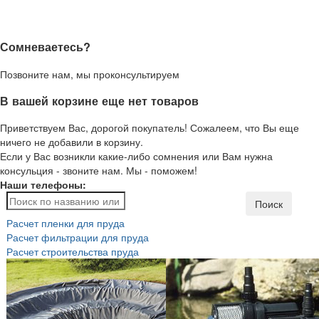
Сомневаетесь?
Позвоните нам, мы проконсультируем
В вашей корзине еще нет товаров
Приветствуем Вас, дорогой покупатель! Сожалеем, что Вы еще
ничего не добавили в корзину.
Если у Вас возникли какие-либо сомнения или Вам нужна
консульция - звоните нам. Мы - поможем!
Наши телефоны:
Поиск
Расчет пленки для пруда
Расчет фильтрации для пруда
Расчет строительства пруда