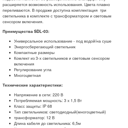
расширяется возможность использования. Цвета плавно
переливаются. В продаже доступна комплектация три
светильника в комплекте с трансформатором и световым
сенсором включения.
Преимущества SDL-03:
Универсальное использование - под водой/на суше
Энергосберегающий светильник
Компактные размеры
Комлект из 3-х светильников и световым сенсором
включения
Регулирование угла
Многоцветная
Технические характеристики:
Напряжение в сети: 220 В
Потребляемая мощность: 3 х 1,5 Вт
Класс защиты: IP 68
Тип светильников: светодиодный(многоцветный)
трансформатор: 12 В
Длина кабеля до светильника: 6,5м