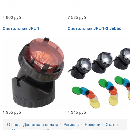
4 800 руб
7 585 руб
Светильник JPL 1
Светильник JPL 1-3 Jebao
1 955 руб
4 345 руб
О нас
Доставка и оплата
Регионы
Новости
Статьи
Производители
Контакты
Карта сайта