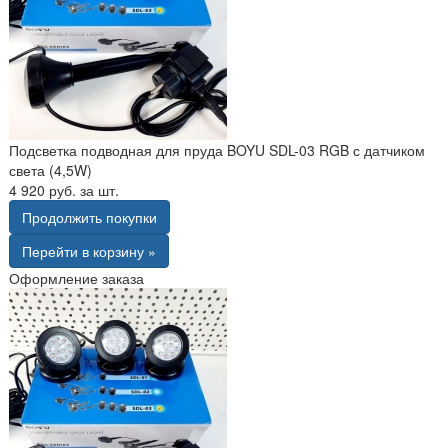
Подсветка подводная для пруда BOYU SDL-03 RGB с датчиком
света (4,5W)
4 920 руб. за шт.
Продолжить покупки
Перейти в корзину »
Оформление заказа