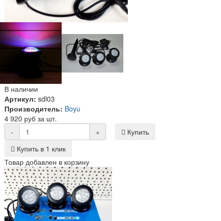
В наличии
Артикул:
sdl03
Производитель:
Boyu
4 920 руб за шт.
-
+
Купить
Купить в 1 клик
Товар добавлен в корзину