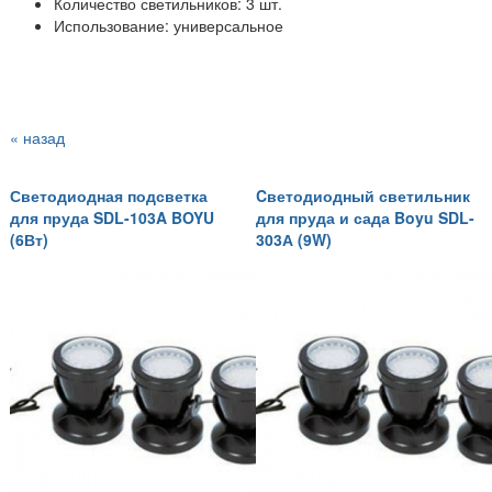
Количество светильников: 3 шт.
Использование: универсальное
« назад
Светодиодная подсветка
Cветодиодный светильник
для пруда SDL-103A BOYU
для пруда и сада Boyu SDL-
(6Вт)
303А (9W)