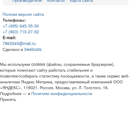
Полная версия сайта
Телефоны:
+7 (495) 645-35-30
+7 (963) 710-27-52
E-mail:
7865540@mail.ru
Сделано в
3webcats
Мы используем cookies (файлы, сохраняемые браузером),
которые помогают сайту работать стабильнее и
позволяютсобирать статистику посещаемости, а также сервис веб-
аналитики Яндекс Метрика, предоставляемый компанией ООО
«ЯНДЕКС», 119021, Россия, Москва, ул. Л. Толстого, 16.
Подробнее — в
Политике конфиденциальности.
Принять