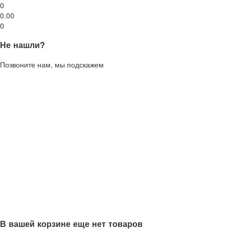
0
0.00
0
Не нашли?
Позвоните нам, мы подскажем
В вашей корзине еще нет товаров