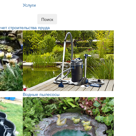
Услуги
Поиск
чет строительства пруда
Водные пылесосы