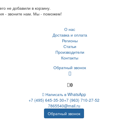
го не добавили в корзину.
ия - звоните нам. Мы - поможем!
О нас
Доставка и оплата
Регионы
Статьи
Производители
Контакты
Обратный звонок
0
Написать в WhatsApp
+7 (495) 645-35-30
+7 (963) 710-27-52
7865540@mail.ru
Обратный звонок