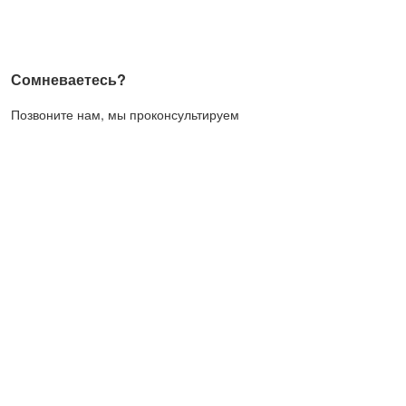
Сомневаетесь?
Позвоните нам, мы проконсультируем