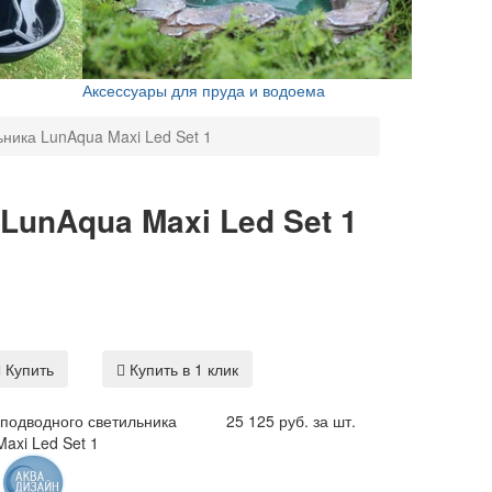
Аксессуары для пруда и водоема
ника LunAqua Maxi Led Set 1
LunAqua Maxi Led Set 1
Купить
Купить в 1 клик
 подводного светильника
25 125 руб. за шт.
axi Led Set 1