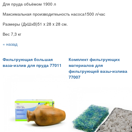
Для пруда объёмом 1900 л
Максимальная производитеьность насоса1500 л/час
Размеры (ДхШхВ)51 x 28 x 28 см.
Вес 7,3 кг
« назад
Фильтрующая большая
Комплект фильтрующих
ваза-излив для пруда 77011
материалов для
фильтрующей вазы-излива
77007