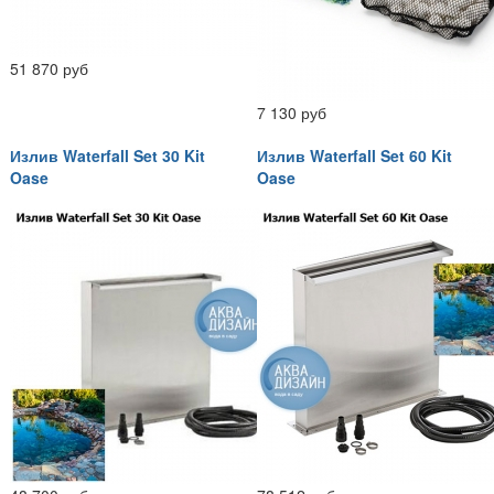
51 870 руб
7 130 руб
Излив Waterfall Set 30 Kit
Излив Waterfall Set 60 Kit
Oase
Oase