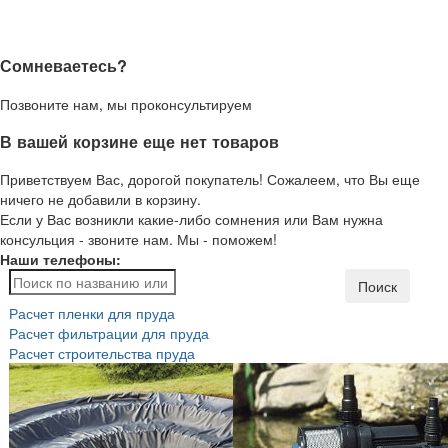
Сомневаетесь?
Позвоните нам, мы проконсультируем
В вашей корзине еще нет товаров
Приветствуем Вас, дорогой покупатель! Сожалеем, что Вы еще
ничего не добавили в корзину.
Если у Вас возникли какие-либо сомнения или Вам нужна
консульция - звоните нам. Мы - поможем!
Наши телефоны:
Поиск
Расчет пленки для пруда
Расчет фильтрации для пруда
Расчет строительства пруда