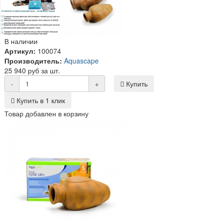
В наличии
Артикул:
100074
Производитель:
Aquascape
25 940 руб за шт.
-
+
Купить
Купить в 1 клик
Товар добавлен в корзину