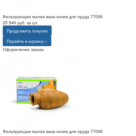
Фильтрующая малая ваза-излив для пруда 77006
25 940 руб. за шт.
Продолжить покупки
Перейти в корзину »
Оформление заказа
Фильтрующая малая ваза-излив для пруда 77006