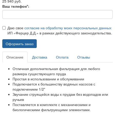
25 940 руб.
Ваш телефон*:
Даю свое
согласие на обработку моих персональных данных
ИП «Ферцер Д.Д.» в рамках действующего законодательства.
Оформить заказ
Описание
Доставка
Оплата
Отзывы
Отличная дополнительная фильтрация для любого
размера существующего пруда
Простая в использовании и обслуживании
Подключается к большинству водяных насосов с
подключением 1/2"
Звучание струящейся воды к прудам без водопадов или
ручьев
Поставляется в комплекте с механическими и
биологическими фильтрующими элементами.