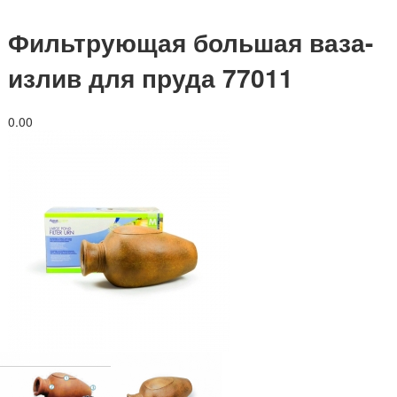
Фильтрующая большая ваза-
излив для пруда 77011
0.0
0