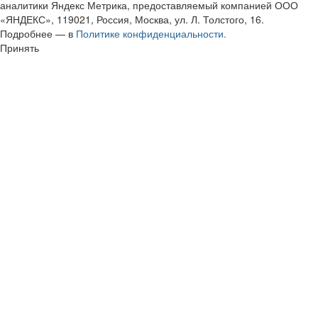
аналитики Яндекс Метрика, предоставляемый компанией ООО
«ЯНДЕКС», 119021, Россия, Москва, ул. Л. Толстого, 16.
Подробнее — в
Политике конфиденциальности.
Принять