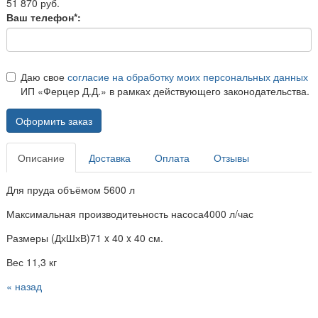
51 870 руб.
Ваш телефон*:
Даю свое
согласие на обработку моих персональных данных
ИП «Ферцер Д.Д.» в рамках действующего законодательства.
Оформить заказ
Описание
Доставка
Оплата
Отзывы
Для пруда объёмом 5600 л
Максимальная производитеьность насоса4000 л/час
Размеры (ДхШхВ)71 x 40 x 40 см.
Вес 11,3 кг
« назад