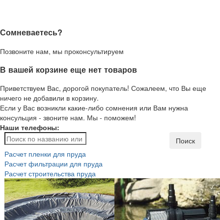
Сомневаетесь?
Позвоните нам, мы проконсультируем
В вашей корзине еще нет товаров
Приветствуем Вас, дорогой покупатель! Сожалеем, что Вы еще
ничего не добавили в корзину.
Если у Вас возникли какие-либо сомнения или Вам нужна
консульция - звоните нам. Мы - поможем!
Наши телефоны:
Поиск
Расчет пленки для пруда
Расчет фильтрации для пруда
Расчет строительства пруда