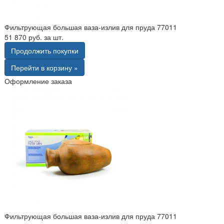
Фильтрующая большая ваза-излив для пруда 77011
51 870 руб. за шт.
Продолжить покупки
Перейти в корзину »
Оформление заказа
Фильтрующая большая ваза-излив для пруда 77011