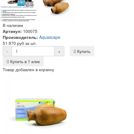
В наличии
Артикул:
100075
Производитель:
Aquascape
51 870 руб за шт.
-
+
Купить
Купить в 1 клик
Товар добавлен в корзину