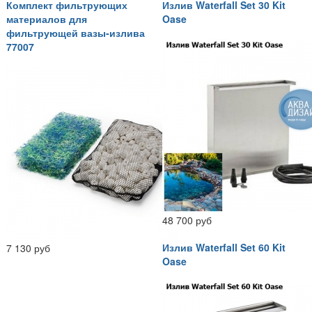
Комплект фильтрующих
Излив Waterfall Set 30 Kit
материалов для
Oase
фильтрующей вазы-излива
77007
48 700 руб
Излив Waterfall Set 60 Kit
7 130 руб
Oase