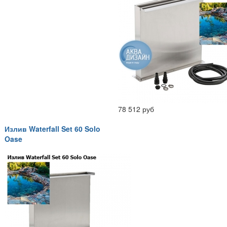
78 512 руб
Излив Waterfall Set 60 Solo
Oase