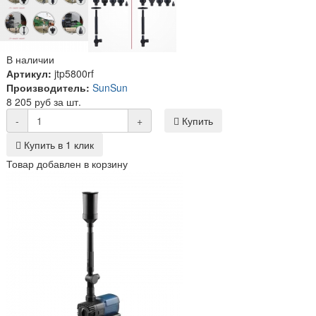
В наличии
Артикул:
jtp5800rf
Производитель:
SunSun
8 205 руб за шт.
-
+
Купить
Купить в 1 клик
Товар добавлен в корзину