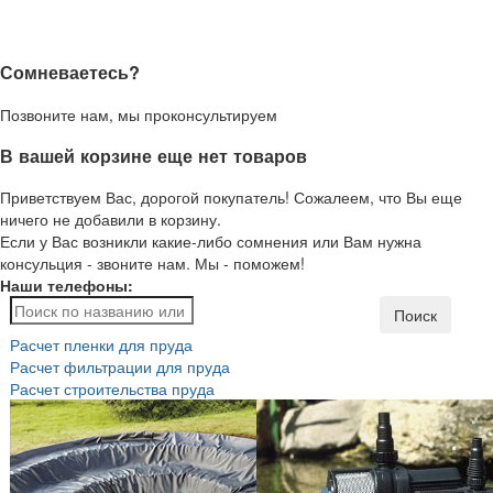
Сомневаетесь?
Позвоните нам, мы проконсультируем
В вашей корзине еще нет товаров
Приветствуем Вас, дорогой покупатель! Сожалеем, что Вы еще
ничего не добавили в корзину.
Если у Вас возникли какие-либо сомнения или Вам нужна
консульция - звоните нам. Мы - поможем!
Наши телефоны:
Поиск
Расчет пленки для пруда
Расчет фильтрации для пруда
Расчет строительства пруда