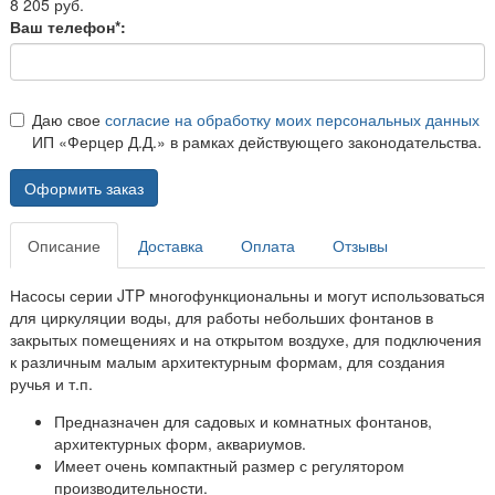
8 205 руб.
Ваш телефон*:
Даю свое
согласие на обработку моих персональных данных
ИП «Ферцер Д.Д.» в рамках действующего законодательства.
Оформить заказ
Описание
Доставка
Оплата
Отзывы
Насосы серии JTP многофункциональны и могут использоваться
для циркуляции воды, для работы небольших фонтанов в
закрытых помещениях и на открытом воздухе, для подключения
к различным малым архитектурным формам, для создания
ручья и т.п.
Предназначен для садовых и комнатных фонтанов,
архитектурных форм, аквариумов.
Имеет очень компактный размер с регулятором
производительности.