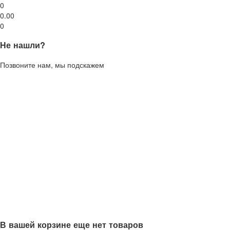
0
0.00
0
Не нашли?
Позвоните нам, мы подскажем
В вашей корзине еще нет товаров