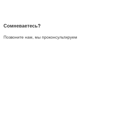
Сомневаетесь?
Позвоните нам, мы проконсультируем