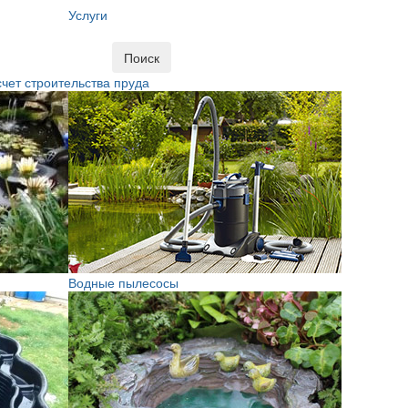
Услуги
Поиск
чет строительства пруда
Водные пылесосы