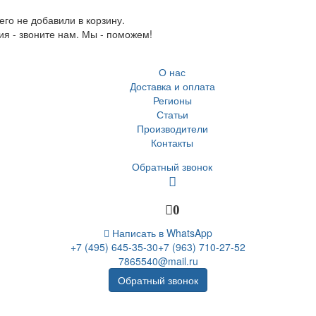
го не добавили в корзину.
ия - звоните нам. Мы - поможем!
О нас
Доставка и оплата
Регионы
Статьи
Производители
Контакты
Обратный звонок
0
Написать в WhatsApp
+7 (495) 645-35-30
+7 (963) 710-27-52
7865540@mail.ru
Обратный звонок