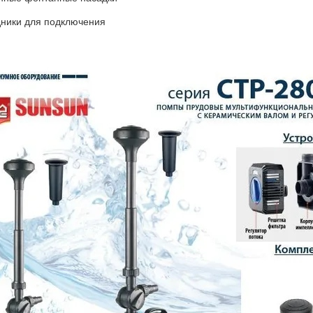
ники для подключения