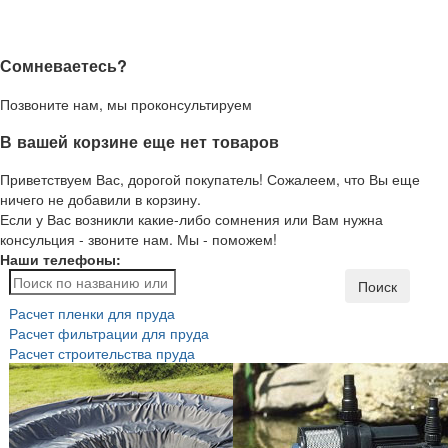
Сомневаетесь?
Позвоните нам, мы проконсультируем
В вашей корзине еще нет товаров
Приветствуем Вас, дорогой покупатель! Сожалеем, что Вы еще
ничего не добавили в корзину.
Если у Вас возникли какие-либо сомнения или Вам нужна
консульция - звоните нам. Мы - поможем!
Наши телефоны:
Поиск
Расчет пленки для пруда
Расчет фильтрации для пруда
Расчет строительства пруда