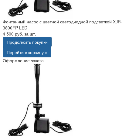
Фонтанный насос с цветной светодиодной подсветкой XJP-
3800FP LED
4 500 руб. за шт.
Продолжить покупки
Перейти в корзину »
Оформление заказа