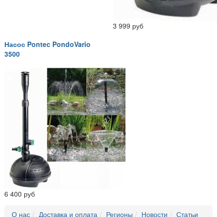
3 999 руб
Насос Pontec PondoVario
3500
6 400 руб
О нас
Доставка и оплата
Регионы
Новости
Статьи