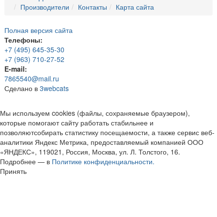
Производители
Контакты
Карта сайта
Полная версия сайта
Телефоны:
+7 (495) 645-35-30
+7 (963) 710-27-52
E-mail:
7865540@mail.ru
Сделано в
3webcats
Мы используем cookies (файлы, сохраняемые браузером),
которые помогают сайту работать стабильнее и
позволяютсобирать статистику посещаемости, а также сервис веб-
аналитики Яндекс Метрика, предоставляемый компанией ООО
«ЯНДЕКС», 119021, Россия, Москва, ул. Л. Толстого, 16.
Подробнее — в
Политике конфиденциальности.
Принять