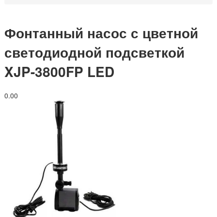
Фонтанный насос с цветной
светодиодной подсветкой
XJP-3800FP LED
0.0
0