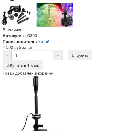
В наличии
Артикул:
xjp3800
Производитель:
Китай
4 500 руб за шт.
-
+
Купить
Купить в 1 клик
Товар добавлен в корзину