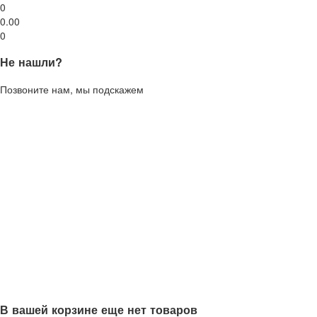
0
0.00
0
Не нашли?
Позвоните нам, мы подскажем
В вашей корзине еще нет товаров