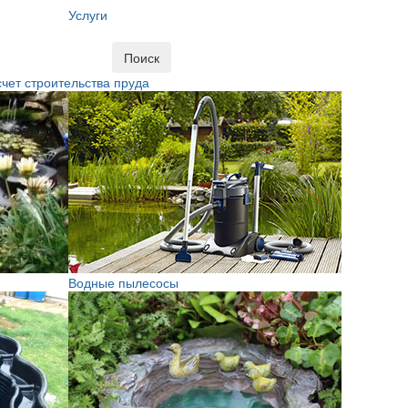
Услуги
Поиск
чет строительства пруда
Водные пылесосы