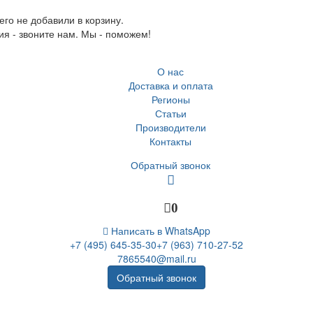
го не добавили в корзину.
ия - звоните нам. Мы - поможем!
О нас
Доставка и оплата
Регионы
Статьи
Производители
Контакты
Обратный звонок
0
Написать в WhatsApp
+7 (495) 645-35-30
+7 (963) 710-27-52
7865540@mail.ru
Обратный звонок