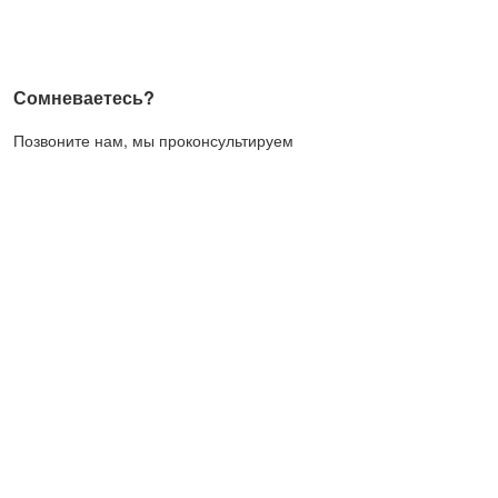
Сомневаетесь?
Позвоните нам, мы проконсультируем